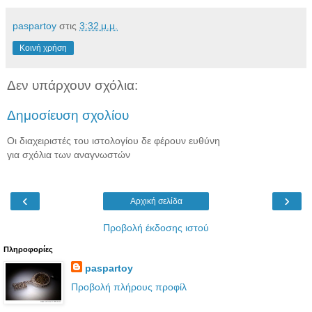
paspartoy
στις
3:32 μ.μ.
Κοινή χρήση
Δεν υπάρχουν σχόλια:
Δημοσίευση σχολίου
Οι διαχειριστές του ιστολογίου δε φέρουν ευθύνη
για σχόλια των αναγνωστών
‹
›
Αρχική σελίδα
Προβολή έκδοσης ιστού
Πληροφορίες
paspartoy
Προβολή πλήρους προφίλ