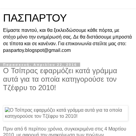
ΠΑΣΠΑΡΤΟΥ
Είμαστε παντού, και θα ξεκλειδώσουμε κάθε πόρτα, με
στόχο μόνο την ενημέρωσή σας. Δε θα διστάσουμε μπροστά
σε τίποτα και σε κανέναν. Για επικοινωνία στείλτε μας στο:
paspartoy.blogspot@gmail.com
Παρασκευή, Απριλίου 22, 2016
Ο Τσίπρας εφαρμόζει κατά γράμμα
αυτά για τα οποία κατηγορούσε τον
Τζέφρυ το 2010!
Πριν από 6 περίπου χρόνια, συγκεκριμένα στις 4 Μαρτίου
2010, με αφορμή την ανακοίνωση των πρώτων