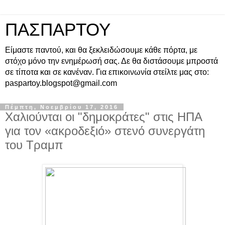
ΠΑΣΠΑΡΤΟΥ
Είμαστε παντού, και θα ξεκλειδώσουμε κάθε πόρτα, με
στόχο μόνο την ενημέρωσή σας. Δε θα διστάσουμε μπροστά
σε τίποτα και σε κανέναν. Για επικοινωνία στείλτε μας στο:
paspartoy.blogspot@gmail.com
Πέμπτη, Νοεμβρίου 17, 2016
Χαλιούνται οι "δημοκράτες" στις ΗΠΑ
για τον «ακροδεξιό» στενό συνεργάτη
του Τραμπ