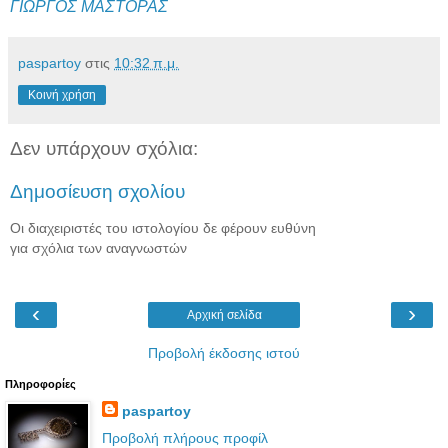
ΓΙΩΡΓΟΣ ΜΑΣΤΟΡΑΣ
paspartoy
στις
10:32 π.μ.
Κοινή χρήση
Δεν υπάρχουν σχόλια:
Δημοσίευση σχολίου
Οι διαχειριστές του ιστολογίου δε φέρουν ευθύνη
για σχόλια των αναγνωστών
‹
›
Αρχική σελίδα
Προβολή έκδοσης ιστού
Πληροφορίες
paspartoy
Προβολή πλήρους προφίλ